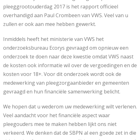
pleeggrootouderdag 2017 is het rapport officieel
overhandigd aan Paul Crombeen van VWS. Veel van u
zullen er ook aan mee hebben gewerkt.
Inmiddels heeft het ministerie van VWS het
onderzoeksbureau Ecorys gevraagd om opnieuw een
onderzoek te doen naar deze kwestie omdat VWS naast
de kosten ook informatie wil over de vergoedingen en de
kosten voor 18+. Voor dit onderzoek wordt ook de
medewerking van pleegzorgaanbieder en gemeenten
gevraagd en hun financiële samenwerking belicht.
We hopen dat u wederom uw medewerking wilt verlenen.
Veel aandacht voor het financiële aspect waar
pleegouders mee te maken hebben lijkt ons niet
verkeerd. We denken dat de SBPN al een goede zet in die