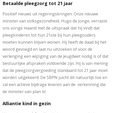
Betaalde pleegzorg tot 21 jaar
Positief nieuws uit regeringskringen: Onze nieuwe
minister van volksgezondheid, Hugo de Jonge, verraste
ons vorige maand met de uitspraak dat hij vindt dat
pleegkinderen tot hun 21ste bij hun pleegouders
moeten kunnen blijven wonen. Hij heeft de daad bij het
woord gevoegd en laat nu uitzoeken of voor de
verlenging een wijziging van de jeugdwet nodig is of dat
bestuurlijke afspraken voldoende zijn. Hij is van mening
dat de pleegzorgvergoeding standaard tot 21 jaar moet
worden uitgekeerd. De SBPN juicht dit natuurlijk toe en
zal een actieve bijdrage leveren aan de verkenning die
de minister van plan is!
Alliantie kind in gezin