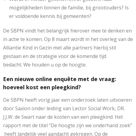
mogelijkheden binnen de familie, bij grootouders? Is
er voldoende kennis bij gemeenten?
De SBPN vindt het belangrijk hierover mee te denken en
in actie te komen. Op 8 maart wordt in het overleg van de
Alliantie Kind in Gezin met alle partners hierbij stil
gestaan en de strategie voor de komende tijd
bedacht. We houden u op de hoogte.
Een nieuwe online enquête met de vraag:
hoeveel kost een pleegkind?
De SBPN heeft vorig jaar een onderzoek laten uitvoeren
door Saxion onder leiding van Lector Social Work, DR.
J.J.W. de Swart naar de kosten van een pleegkind. Het
rapport met de titel “De hoogte zijn we onderhand zoek”
heeft landelijk veel aandacht gekregen. Op de