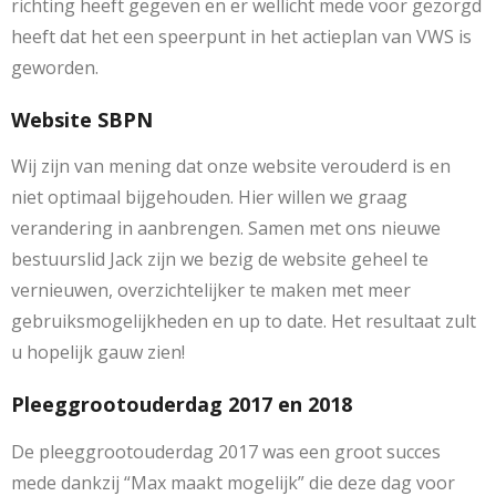
richting heeft gegeven en er wellicht mede voor gezorgd
heeft dat het een speerpunt in het actieplan van VWS is
geworden.
Website SBPN
Wij zijn van mening dat onze website verouderd is en
niet optimaal bijgehouden. Hier willen we graag
verandering in aanbrengen. Samen met ons nieuwe
bestuurslid Jack zijn we bezig de website geheel te
vernieuwen, overzichtelijker te maken met meer
gebruiksmogelijkheden en up to date. Het resultaat zult
u hopelijk gauw zien!
Pleeggrootouderdag 2017 en 2018
De pleeggrootouderdag 2017 was een groot succes
mede dankzij “Max maakt mogelijk” die deze dag voor