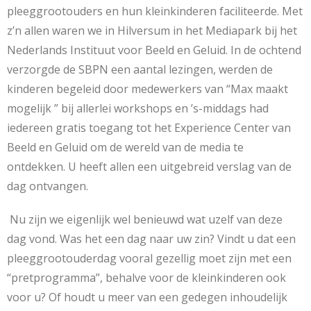
pleeggrootouders en hun kleinkinderen faciliteerde. Met
z’n allen waren we in Hilversum in het Mediapark bij het
Nederlands Instituut voor Beeld en Geluid. In de ochtend
verzorgde de SBPN een aantal lezingen, werden de
kinderen begeleid door medewerkers van “Max maakt
mogelijk ” bij allerlei workshops en ’s-middags had
iedereen gratis toegang tot het Experience Center van
Beeld en Geluid om de wereld van de media te
ontdekken. U heeft allen een uitgebreid verslag van de
dag ontvangen.
Nu zijn we eigenlijk wel benieuwd wat uzelf van deze
dag vond. Was het een dag naar uw zin? Vindt u dat een
pleeggrootouderdag vooral gezellig moet zijn met een
“pretprogramma”, behalve voor de kleinkinderen ook
voor u? Of houdt u meer van een gedegen inhoudelijk