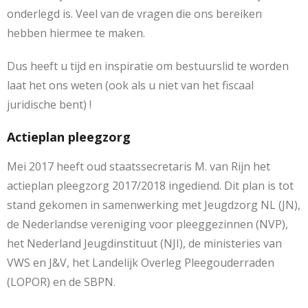
onderlegd is. Veel van de vragen die ons bereiken
hebben hiermee te maken.
Dus heeft u tijd en inspiratie om bestuurslid te worden
laat het ons weten (ook als u niet van het fiscaal
juridische bent) !
Actieplan pleegzorg
Mei 2017 heeft oud staatssecretaris M. van Rijn het
actieplan pleegzorg 2017/2018 ingediend. Dit plan is tot
stand gekomen in samenwerking met Jeugdzorg NL (JN),
de Nederlandse vereniging voor pleeggezinnen (NVP),
het Nederland Jeugdinstituut (NJI), de ministeries van
VWS en J&V, het Landelijk Overleg Pleegouderraden
(LOPOR) en de SBPN.