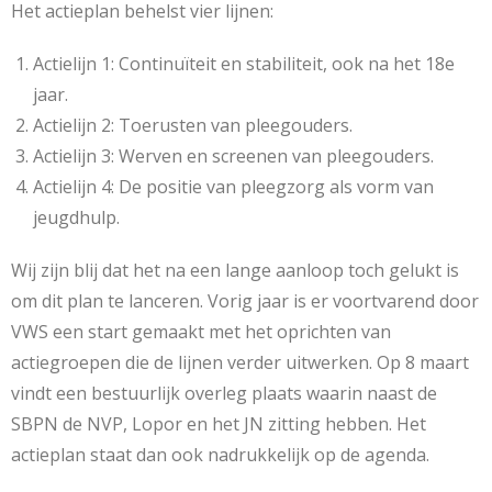
Het actieplan behelst vier lijnen:
Actielijn 1: Continuïteit en stabiliteit, ook na het 18e
jaar.
Actielijn 2: Toerusten van pleegouders.
Actielijn 3: Werven en screenen van pleegouders.
Actielijn 4: De positie van pleegzorg als vorm van
jeugdhulp.
Wij zijn blij dat het na een lange aanloop toch gelukt is
om dit plan te lanceren. Vorig jaar is er voortvarend door
VWS een start gemaakt met het oprichten van
actiegroepen die de lijnen verder uitwerken. Op 8 maart
vindt een bestuurlijk overleg plaats waarin naast de
SBPN de NVP, Lopor en het JN zitting hebben. Het
actieplan staat dan ook nadrukkelijk op de agenda.