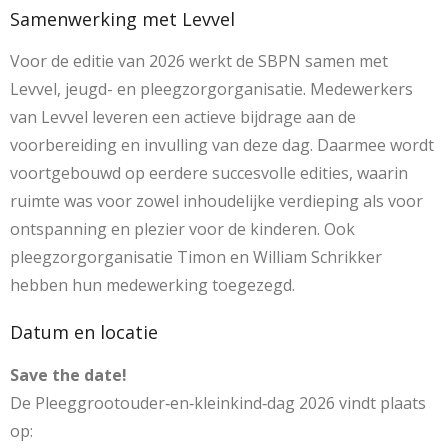
Samenwerking met Levvel
Voor de editie van 2026 werkt de SBPN samen met
Levvel, jeugd- en pleegzorgorganisatie. Medewerkers
van Levvel leveren een actieve bijdrage aan de
voorbereiding en invulling van deze dag. Daarmee wordt
voortgebouwd op eerdere succesvolle edities, waarin
ruimte was voor zowel inhoudelijke verdieping als voor
ontspanning en plezier voor de kinderen. Ook
pleegzorgorganisatie Timon en William Schrikker
hebben hun medewerking toegezegd.
Datum en locatie
Save the date!
De Pleeggrootouder‑en‑kleinkind‑dag 2026 vindt plaats
op: