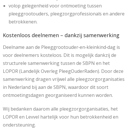
volop gelegenheid voor ontmoeting tussen
pleeggrootouders, pleegzorgprofessionals en andere
betrokkenen.
Kostenloos deelnemen – dankzij samenwerking
Deelname aan de Pleeggrootouder‑en‑kleinkind‑dag is
voor deelnemers kosteloos. Dit is mogelijk dankzij de
structurele samenwerking tussen de SBPN en het
LOPOR (Landelijk Overleg PleegOuderRaden). Door deze
samenwerking dragen vrijwel alle pleegzorgorganisaties
in Nederland bij aan de SBPN, waardoor dit soort
ontmoetingsdagen georganiseerd kunnen worden.
Wij bedanken daarom alle pleegzorgorganisaties, het
LOPOR en Levvel hartelijk voor hun betrokkenheid en
ondersteuning.