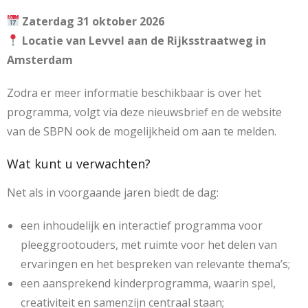
Zaterdag 31 oktober 2026
Locatie van Levvel aan de Rijksstraatweg in
Amsterdam
Zodra er meer informatie beschikbaar is over het
programma, volgt via deze nieuwsbrief en de website
van de SBPN ook de mogelijkheid om aan te melden.
Wat kunt u verwachten?
Net als in voorgaande jaren biedt de dag:
een inhoudelijk en interactief programma voor
pleeggrootouders, met ruimte voor het delen van
ervaringen en het bespreken van relevante thema’s;
een aansprekend kinderprogramma, waarin spel,
creativiteit en samenzijn centraal staan;